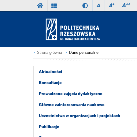
A
++
A
+
A
Strona główna
Dane personalne
Aktualności
Konsultacje
Prowadzone zajęcia dydaktyczne
Główne zainteresowania naukowe
Uczestnictwo w organizacjach i projektach
Publikacje