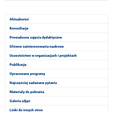
Aktualności
Konsultacje
Prowadzone zajęcia dydaktyczne
Główne zainteresowania naukowe
Uczestnictwo w organizacjach i projektach
Publikacje
Opracowane programy
Najczęściej zadawane pytania
Materiały do pobrania
Galeria zdjęć
Linki do innych stron