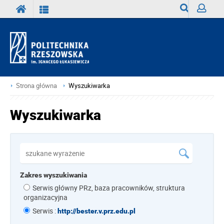
Wyszukiwark
Zaloguj
Strona główna
Wyszukiwarka
Wyszukiwarka
Zakres wyszukiwania
Serwis główny PRz, baza pracowników, struktura
organizacyjna
Serwis :
http://bester.v.prz.edu.pl